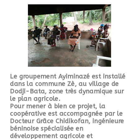
Le
groupement Ayiminazé est
installé
dans la commune Zè, au village de
Dodji-Bata, zone très dynamique sur
le plan agricole.
Pour mener à bien ce projet, la
coopérative est accompagnée par le
Docteur Grâce Chidikofan, ingénieure
béninoise spécialisée en
développement agricole et