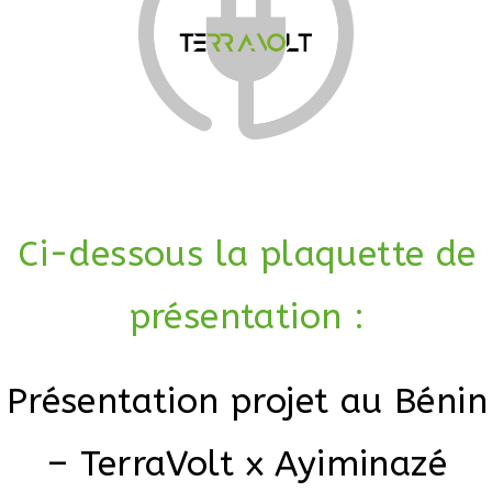
Ci-dessous la plaquette de
présentation :
Présentation projet au Bénin
– TerraVolt x Ayiminazé