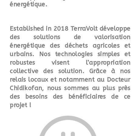
énergétique.
Established in 2018
TerraVolt
développe
des solutions de valorisation
énergétique des déchets agricoles et
urbains. Nos technologies simples et
robustes visent l’appropriation
collective des solution. Grâce à nos
relais locaux et notamment au Docteur
Chidikofan, nous sommes au plus près
des besoins des bénéficiaires de ce
projet !