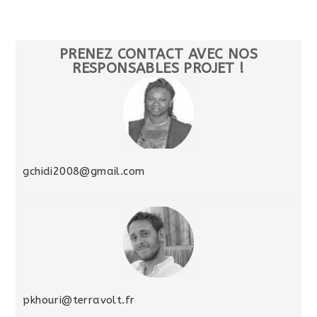
PRENEZ CONTACT AVEC NOS
RESPONSABLES PROJET !
gchidi2008@gmail.com
pkhouri@terravolt.fr