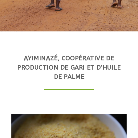
AYIMINAZÉ, COOPÉRATIVE DE
PRODUCTION DE GARI ET D'HUILE
DE PALME