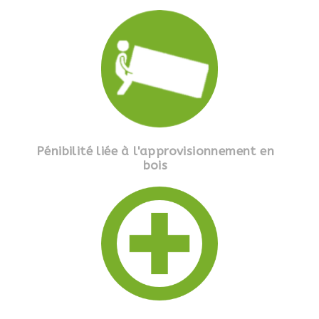
Pénibilité liée à l'approvisionnement en
bois