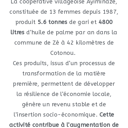
La coopérative villageoise Ayiminazé,
constituée de 13 femmes depuis 1987,
produit
5.6 tonnes
de gari et
4800
litres
d’huile de palme par an dans la
commune de Zè à 42 kilomètres de
Cotonou.
Ces produits, issus d’un processus de
transformation de la matière
première, permettent de développer
la résilience de l’économie locale,
génère un revenu stable et de
l’insertion socio-économique.
Cette
activité contribue à l’augmentation de