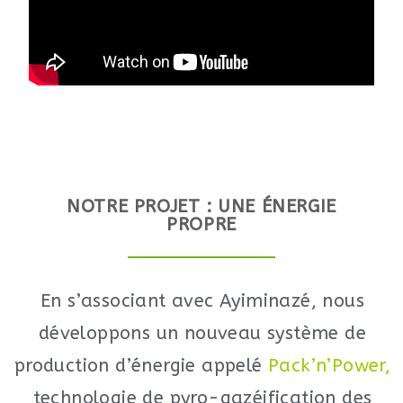
NOTRE PROJET : UNE ÉNERGIE
PROPRE
En s’associant avec Ayiminazé, nous
développons un nouveau système de
production d’énergie appelé
Pack’n’Power
,
technologie de pyro-gazéification des