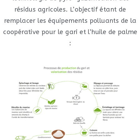
résidus agricoles. L’objectif étant de
remplacer les équipements polluants de la
coopérative pour le gari et l’huile de palme
: