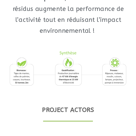
résidus augmente la performance de
l’activité tout en réduisant l’impact
environnemental !
PROJECT ACTORS