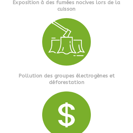
Exposition à des fumées nocives lors de la
cuisson
Pollution des groupes électrogènes et
déforestation