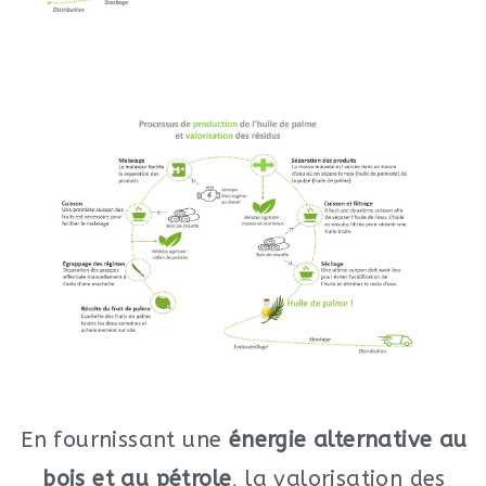
En fournissant une
énergie alternative au
bois et au pétrole
, la valorisation des