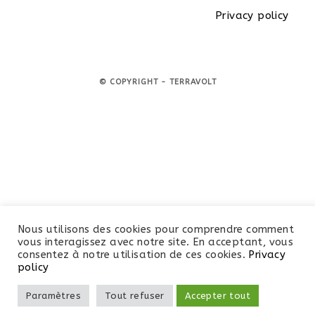
Privacy policy
© COPYRIGHT - TERRAVOLT
Nous utilisons des cookies pour comprendre comment
vous interagissez avec notre site. En acceptant, vous
consentez à notre utilisation de ces cookies.
Privacy
policy
Paramètres
Tout refuser
Accepter tout