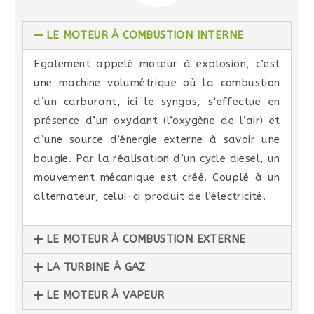
LE MOTEUR À COMBUSTION INTERNE
Egalement appelé moteur à explosion, c’est
une machine volumétrique où la combustion
d’un carburant, ici le syngas, s’effectue en
présence d’un oxydant (l’oxygène de l’air) et
d’une source d’énergie externe à savoir une
bougie. Par la réalisation d’un cycle diesel, un
mouvement mécanique est créé. Couplé à un
alternateur, celui-ci produit de l’électricité.
LE MOTEUR À COMBUSTION EXTERNE
LA TURBINE À GAZ
LE MOTEUR À VAPEUR