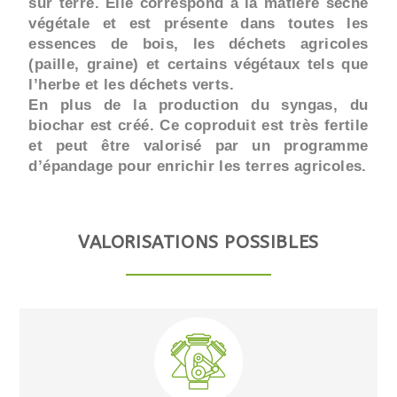
sur terre. Elle correspond à la matière sèche
végétale et est présente dans toutes les
essences de bois, les déchets agricoles
(paille, graine) et certains végétaux tels que
l’herbe et les déchets verts.
En plus de la production du syngas, du
biochar est créé. Ce coproduit est très fertile
et peut être valorisé par un programme
d’épandage pour enrichir les terres agricoles.
VALORISATIONS POSSIBLES