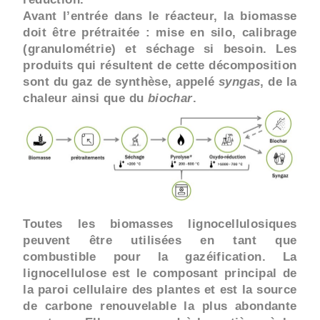
Avant l’entrée dans le réacteur, la biomasse
doit être prétraitée : mise en silo, calibrage
(granulométrie) et séchage si besoin. Les
produits qui résultent de cette décomposition
sont du gaz de synthèse, appelé
syngas
, de la
chaleur ainsi que du
biochar
.
Toutes les biomasses lignocellulosiques
peuvent être utilisées en tant que
combustible pour la gazéification. La
lignocellulose est le composant principal de
la paroi cellulaire des plantes et est la source
de carbone renouvelable la plus abondante