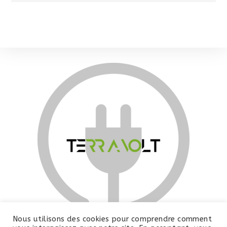
Nous utilisons des cookies pour comprendre comment