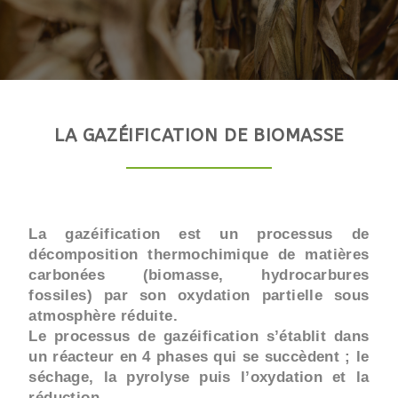
LA GAZÉIFICATION DE BIOMASSE
La gazéification est un processus de
décomposition thermochimique de matières
carbonées (biomasse, hydrocarbures
fossiles) par son oxydation partielle sous
atmosphère réduite.
Le processus de gazéification s’établit dans
un réacteur en 4 phases qui se succèdent ; le
séchage, la pyrolyse puis l’oxydation et la
réduction.