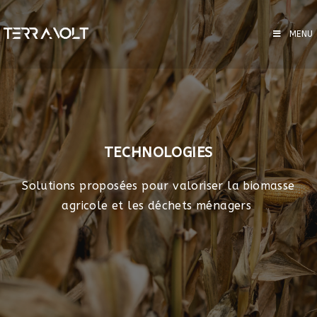
MENU
TECHNOLOGIES
Solutions proposées pour valoriser la biomasse
agricole et les déchets ménagers