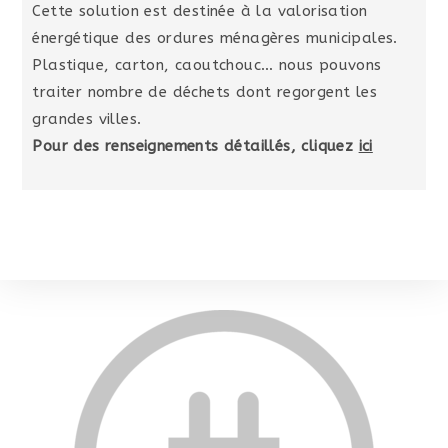
Cette solution est destinée à la valorisation
énergétique des ordures ménagères municipales.
Plastique, carton, caoutchouc… nous pouvons
traiter nombre de déchets dont regorgent les
grandes villes.
Pour des renseignements détaillés, cliquez
ici