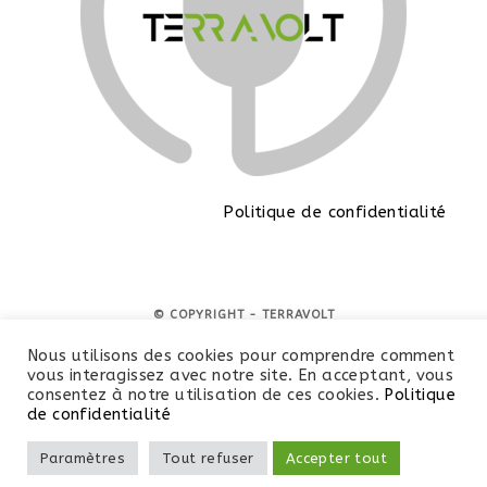
Politique de confidentialité
© COPYRIGHT - TERRAVOLT
Nous utilisons des cookies pour comprendre comment
vous interagissez avec notre site. En acceptant, vous
consentez à notre utilisation de ces cookies.
Politique
de confidentialité
Paramètres
Tout refuser
Accepter tout