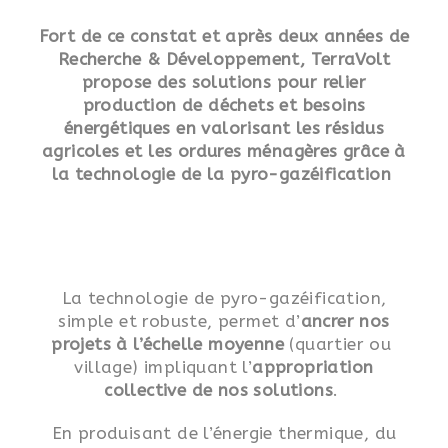
Fort de ce constat et après deux années de
Recherche & Développement, TerraVolt
propose des solutions pour relier
production de déchets et besoins
énergétiques
en valorisant les résidus
agricoles et les ordures ménagères grâce à
la technologie de la pyro-gazéification
La
technologie de pyro-gazéification,
simple et robuste, permet d’
ancrer nos
projets à l’échelle moyenne
(quartier ou
village) impliquant l’
appropriation
collective de nos solutions
.
En produisant de l’énergie thermique, du