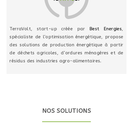
TerraVolt, start-up créée par
Best Energies
,
spécialiste de l’optimisation énergétique, propose
des solutions de production énergétique à partir
de déchets agricoles, d’ordures ménagères et de
résidus des industries agro-alimentaires.
NOS SOLUTIONS