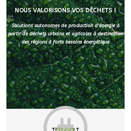
NOUS VALORISONS VOS DÉCHETS !
Solutions autonomes de production d’énergie à
partir de déchets urbains et agricoles à destination
des régions à forts besoins énergétique