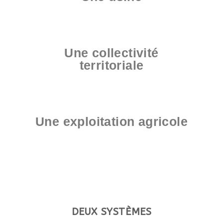
Une collectivité
territoriale
Une exploitation agricole
DEUX SYSTÈMES