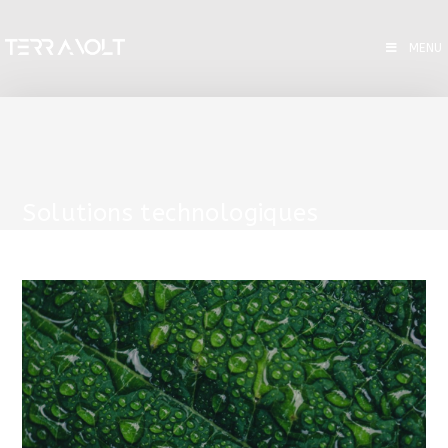
MENU
Solutions technologiques