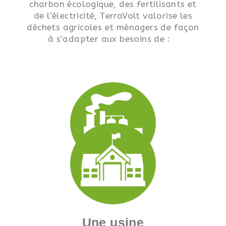
charbon écologique, des fertilisants et
de l’électricité, TerraVolt valorise les
déchets agricoles et ménagers de façon
à s’adapter aux besoins de :
Une usine