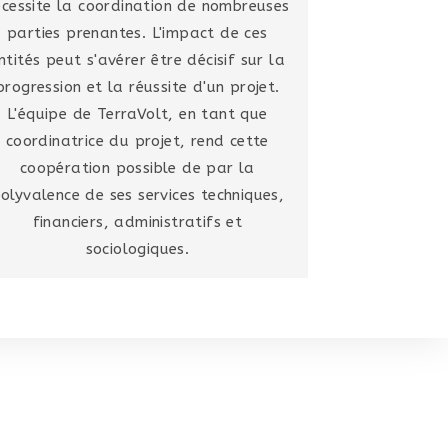
écessite la coordination de nombreuses
parties prenantes. L'impact de ces
ntités peut s'avérer être décisif sur la
progression et la réussite d'un projet.
L'équipe de TerraVolt, en tant que
coordinatrice du projet, rend cette
coopération possible de par la
olyvalence de ses services techniques,
financiers, administratifs et
sociologiques.