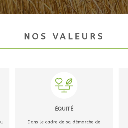
NOS VALEURS
ÉQUITÉ
au
Dans le cadre de sa démarche de