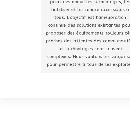
point des nouvelles technologies, le
fiabiliser et les rendre accessibles à
tous. L'objectif est l'amélioration
continue des solutions existantes po
proposer des équipements toujours pl
proches des attentes des communauté
Les technologies sont souvent
complexes. Nous voulons les vulgaris
pour permettre à tous de les exploite