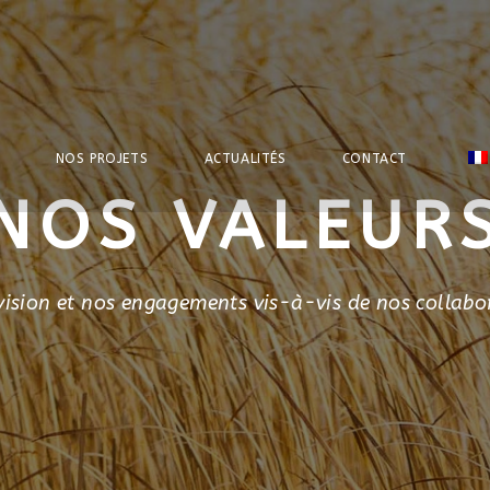
NOS PROJETS
ACTUALITÉS
CONTACT
NOS VALEUR
vision et nos engagements vis-à-vis de nos collabo