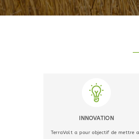
INNOVATION
TerraVolt a pour objectif de mettre 