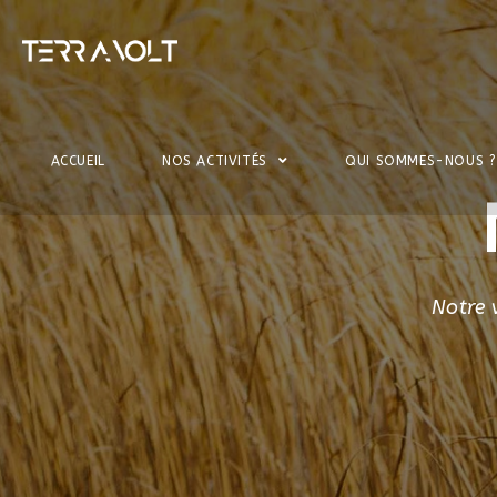
ACCUEIL
NOS ACTIVITÉS
QUI SOMMES-NOUS ?
Notre 