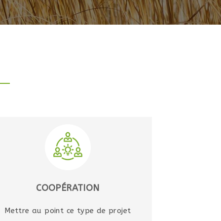
COOPÉRATION
Mettre au point ce type de projet